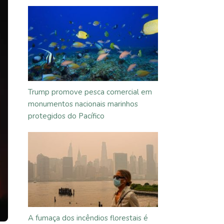
Trump promove pesca comercial em
monumentos nacionais marinhos
protegidos do Pacífico
A fumaça dos incêndios florestais é