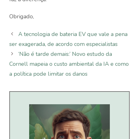
Obrigado,
A tecnologia de bateria EV que vale a pena
ser exagerada, de acordo com especialistas
‘Não é tarde demais:’ Novo estudo da
Cornell mapeia o custo ambiental da IA ​​e como
a política pode limitar os danos