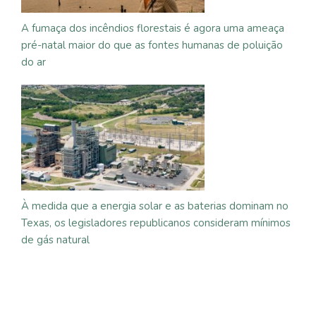
A fumaça dos incêndios florestais é agora uma ameaça
pré-natal maior do que as fontes humanas de poluição
do ar
À medida que a energia solar e as baterias dominam no
Texas, os legisladores republicanos consideram mínimos
de gás natural