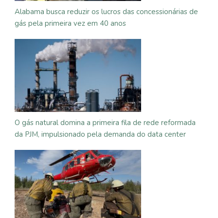
Alabama busca reduzir os lucros das concessionárias de
gás pela primeira vez em 40 anos
O gás natural domina a primeira fila de rede reformada
da PJM, impulsionado pela demanda do data center