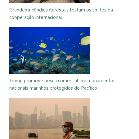
Grandes incêndios florestais testam os limites da
cooperação internacional
Trump promove pesca comercial em monumentos
nacionais marinhos protegidos do Pacífico