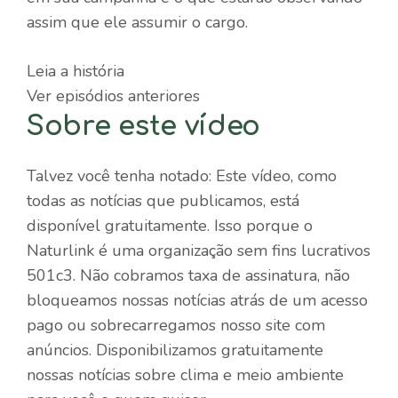
assim que ele assumir o cargo.
Leia a história
Ver episódios anteriores
Sobre este vídeo
Talvez você tenha notado: Este vídeo, como
todas as notícias que publicamos, está
disponível gratuitamente. Isso porque o
Naturlink é uma organização sem fins lucrativos
501c3. Não cobramos taxa de assinatura, não
bloqueamos nossas notícias atrás de um acesso
pago ou sobrecarregamos nosso site com
anúncios. Disponibilizamos gratuitamente
nossas notícias sobre clima e meio ambiente