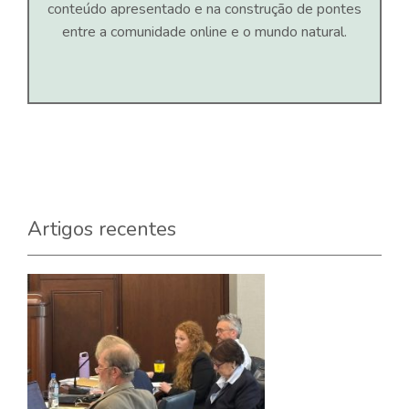
conteúdo apresentado e na construção de pontes
entre a comunidade online e o mundo natural.
Artigos recentes