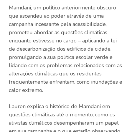
Mamdani, um político anteriormente obscuro
que ascendeu ao poder através de uma
campanha incessante pela acessibilidade,
prometeu abordar as questões climáticas
enquanto estivesse no cargo – aplicando a lei
de descarbonização dos edifícios da cidade,
promulgando a sua política escolar verde e
lidando com os problemas relacionados com as
alterações climáticas que os residentes
frequentemente enfrentam, como inundações e
calor extremo.
Lauren explica o histórico de Mamdani em
questões climáticas até o momento, como os
ativistas climáticos desempenharam um papel
em sua campanha e o que estarão observando