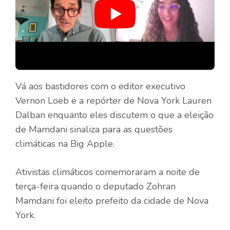
Vá aos bastidores com o editor executivo
Vernon Loeb e a repórter de Nova York Lauren
Dalban enquanto eles discutem o que a eleição
de Mamdani sinaliza para as questões
climáticas na Big Apple.
Ativistas climáticos comemoraram a noite de
terça-feira quando o deputado Zohran
Mamdani foi eleito prefeito da cidade de Nova
York.