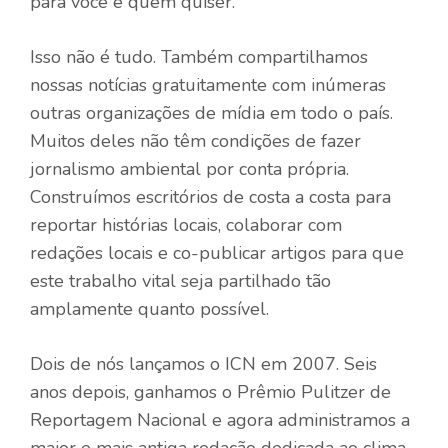
para você e quem quiser.
Isso não é tudo. Também compartilhamos
nossas notícias gratuitamente com inúmeras
outras organizações de mídia em todo o país.
Muitos deles não têm condições de fazer
jornalismo ambiental por conta própria.
Construímos escritórios de costa a costa para
reportar histórias locais, colaborar com
redações locais e co-publicar artigos para que
este trabalho vital seja partilhado tão
amplamente quanto possível.
Dois de nós lançamos o ICN em 2007. Seis
anos depois, ganhamos o Prêmio Pulitzer de
Reportagem Nacional e agora administramos a