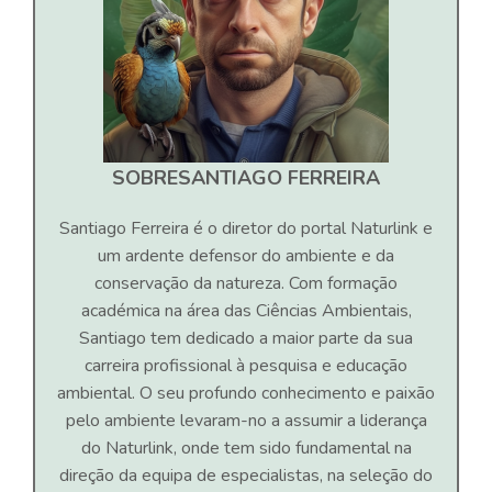
SOBRE
SANTIAGO FERREIRA
Santiago Ferreira é o diretor do portal Naturlink e
um ardente defensor do ambiente e da
conservação da natureza. Com formação
académica na área das Ciências Ambientais,
Santiago tem dedicado a maior parte da sua
carreira profissional à pesquisa e educação
ambiental. O seu profundo conhecimento e paixão
pelo ambiente levaram-no a assumir a liderança
do Naturlink, onde tem sido fundamental na
direção da equipa de especialistas, na seleção do