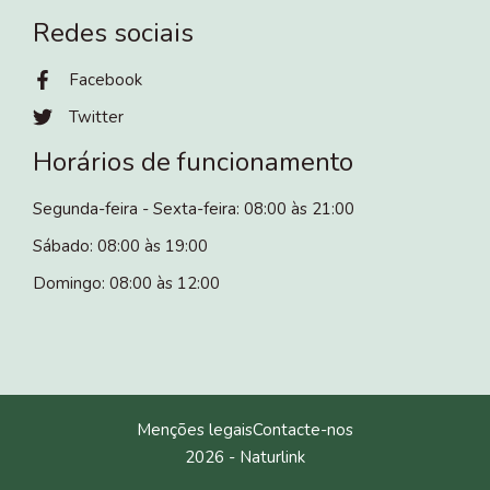
Redes sociais
Facebook
Twitter
Horários de funcionamento
Segunda-feira - Sexta-feira: 08:00 às 21:00
Sábado: 08:00 às 19:00
Domingo: 08:00 às 12:00
Menções legais
Contacte-nos
2026 -
Naturlink