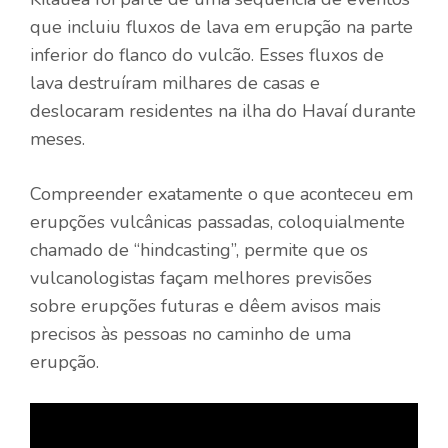
que incluiu fluxos de lava em erupção na parte
inferior do flanco do vulcão. Esses fluxos de
lava destruíram milhares de casas e
deslocaram residentes na ilha do Havaí durante
meses.
Compreender exatamente o que aconteceu em
erupções vulcânicas passadas, coloquialmente
chamado de “hindcasting”, permite que os
vulcanologistas façam melhores previsões
sobre erupções futuras e dêem avisos mais
precisos às pessoas no caminho de uma
erupção.