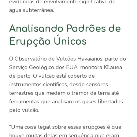
evidências de envolvimento significativo de
água subterrânea.”
Analisando Padrões de
Erupção Únicos
O Observatório de Vulcões Havaianos, parte do
Serviço Geológico dos EUA, monitora Kīlauea
de perto. O vulcão está coberto de
instrumentos científicos, desde sensores
terrestres que medem o tremor da terra até
ferramentas que analisam os gases libertados
pelo vulcão.
“Uma coisa legal sobre essas erupções é que
houve muitas delas em sequência que eram