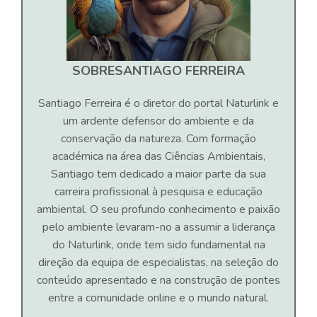
SOBRE
SANTIAGO FERREIRA
Santiago Ferreira é o diretor do portal Naturlink e
um ardente defensor do ambiente e da
conservação da natureza. Com formação
académica na área das Ciências Ambientais,
Santiago tem dedicado a maior parte da sua
carreira profissional à pesquisa e educação
ambiental. O seu profundo conhecimento e paixão
pelo ambiente levaram-no a assumir a liderança
do Naturlink, onde tem sido fundamental na
direção da equipa de especialistas, na seleção do
conteúdo apresentado e na construção de pontes
entre a comunidade online e o mundo natural.