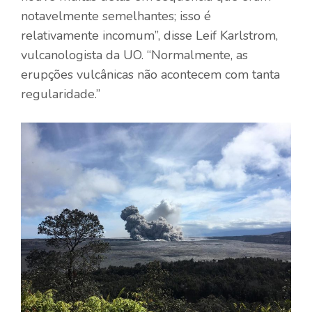
notavelmente semelhantes; isso é
relativamente incomum”, disse Leif Karlstrom,
vulcanologista da UO. “Normalmente, as
erupções vulcânicas não acontecem com tanta
regularidade.”