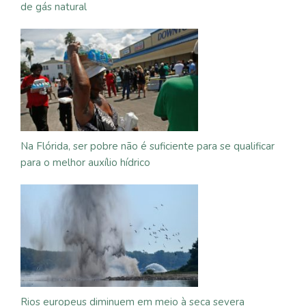
de gás natural
Na Flórida, ser pobre não é suficiente para se qualificar
para o melhor auxílio hídrico
Rios europeus diminuem em meio à seca severa