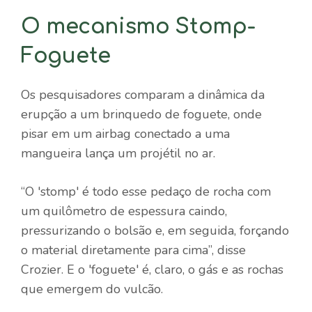
O mecanismo Stomp-
Foguete
Os pesquisadores comparam a dinâmica da
erupção a um brinquedo de foguete, onde
pisar em um airbag conectado a uma
mangueira lança um projétil no ar.
“O 'stomp' é todo esse pedaço de rocha com
um quilômetro de espessura caindo,
pressurizando o bolsão e, em seguida, forçando
o material diretamente para cima”, disse
Crozier. E o 'foguete' é, claro, o gás e as rochas
que emergem do vulcão.