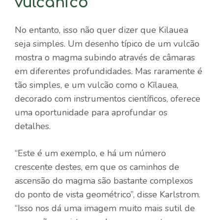
vulcânico
No entanto, isso não quer dizer que Kilauea
seja simples. Um desenho típico de um vulcão
mostra o magma subindo através de câmaras
em diferentes profundidades. Mas raramente é
tão simples, e um vulcão como o Kīlauea,
decorado com instrumentos científicos, oferece
uma oportunidade para aprofundar os
detalhes.
“Este é um exemplo, e há um número
crescente destes, em que os caminhos de
ascensão do magma são bastante complexos
do ponto de vista geométrico”, disse Karlstrom.
“Isso nos dá uma imagem muito mais sutil de