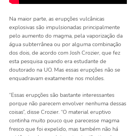
Na maior parte, as erupções vulcânicas
explosivas são impulsionadas principalmente
pelo aumento do magma, pela vaporização da
água subterrânea ou por alguma combinação
dos dois, de acordo com Josh Crozier, que fez
esta pesquisa quando era estudante de
doutorado na UO. Mas essas erupções não se
enquadravam exatamente nos moldes.
“Essas erupções são bastante interessantes
porque não parecem envolver nenhuma dessas
coisas”, disse Crozier. “O material eruptivo
continha muito pouco que parecesse magma
fresco que foi expelido, mas também não há