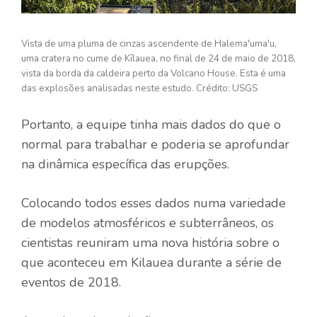
Vista de uma pluma de cinzas ascendente de Halema'uma'u,
uma cratera no cume de Kīlauea, no final de 24 de maio de 2018,
vista da borda da caldeira perto da Volcano House. Esta é uma
das explosões analisadas neste estudo. Crédito: USGS
Portanto, a equipe tinha mais dados do que o
normal para trabalhar e poderia se aprofundar
na dinâmica específica das erupções.
Colocando todos esses dados numa variedade
de modelos atmosféricos e subterrâneos, os
cientistas reuniram uma nova história sobre o
que aconteceu em Kilauea durante a série de
eventos de 2018.