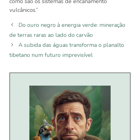
como são os sistemas de encanamento
vulcânicos.”
Do ouro negro à energia verde: mineração
de terras raras ao lado do carvão
A subida das águas transforma o planalto
tibetano num futuro imprevisível