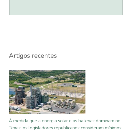
Artigos recentes
À medida que a energia solar e as baterias dominam no
Texas, os legisladores republicanos consideram mínimos