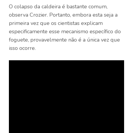
O colapso da caldeira é bastante comum,
observa Crozier. Portanto, embora esta seja a
primeira vez que os cientistas explicam
especificamente esse mecanismo específico do
foguete, provavelmente não é a única vez que
isso ocorre.