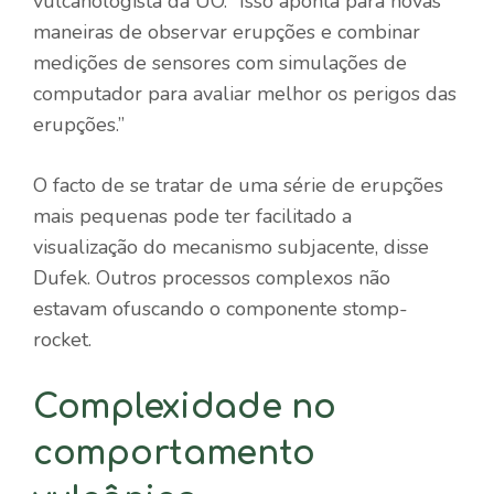
vulcanologista da UO. “Isso aponta para novas
maneiras de observar erupções e combinar
medições de sensores com simulações de
computador para avaliar melhor os perigos das
erupções.”
O facto de se tratar de uma série de erupções
mais pequenas pode ter facilitado a
visualização do mecanismo subjacente, disse
Dufek. Outros processos complexos não
estavam ofuscando o componente stomp-
rocket.
Complexidade no
comportamento