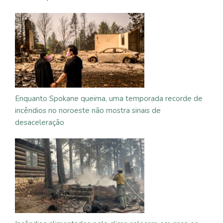
Enquanto Spokane queima, uma temporada recorde de
incêndios no noroeste não mostra sinais de
desaceleração