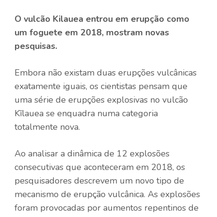
O vulcão Kilauea entrou em erupção como
um foguete em 2018, mostram novas
pesquisas.
Embora não existam duas erupções vulcânicas
exatamente iguais, os cientistas pensam que
uma série de erupções explosivas no vulcão
Kīlauea se enquadra numa categoria
totalmente nova.
Ao analisar a dinâmica de 12 explosões
consecutivas que aconteceram em 2018, os
pesquisadores descrevem um novo tipo de
mecanismo de erupção vulcânica. As explosões
foram provocadas por aumentos repentinos de