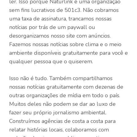
ler. Isso porque Naturlink é uma organização
sem fins lucrativos de 501c3. Não cobramos
uma taxa de assinatura, trancamos nossas
notícias por trás de um paywall ou
desorganizamos nosso site com anúncios.
Fazemos nossas notícias sobre clima e o meio
ambiente disponíveis gratuitamente para você e
qualquer pessoa que o quiserem.
Isso não é tudo. Também compartilhamos
nossas notícias gratuitamente com dezenas de
outras organizações de mídia em todo o país.
Muitos deles não podem se dar ao luxo de
fazer seu próprio jornalismo ambiental.
Construímos agências de costa a costa para
relatar histórias locais, colaboramos com