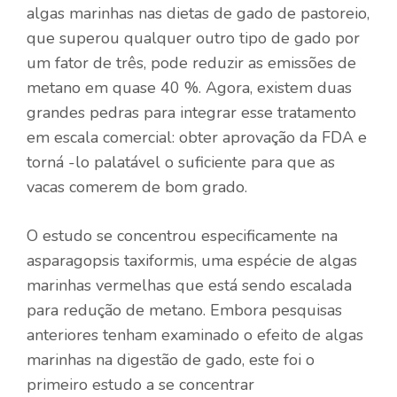
algas marinhas nas dietas de gado de pastoreio,
que superou qualquer outro tipo de gado por
um fator de três, pode reduzir as emissões de
metano em quase 40 %. Agora, existem duas
grandes pedras para integrar esse tratamento
em escala comercial: obter aprovação da FDA e
torná -lo palatável o suficiente para que as
vacas comerem de bom grado.
O estudo se concentrou especificamente na
asparagopsis taxiformis, uma espécie de algas
marinhas vermelhas que está sendo escalada
para redução de metano. Embora pesquisas
anteriores tenham examinado o efeito de algas
marinhas na digestão de gado, este foi o
primeiro estudo a se concentrar