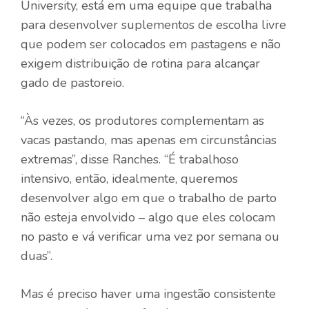
University, está em uma equipe que trabalha
para desenvolver suplementos de escolha livre
que podem ser colocados em pastagens e não
exigem distribuição de rotina para alcançar
gado de pastoreio.
“Às vezes, os produtores complementam as
vacas pastando, mas apenas em circunstâncias
extremas”, disse Ranches. “É trabalhoso
intensivo, então, idealmente, queremos
desenvolver algo em que o trabalho de parto
não esteja envolvido – algo que eles colocam
no pasto e vá verificar uma vez por semana ou
duas”.
Mas é preciso haver uma ingestão consistente