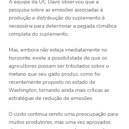
A equipe da UC Davis observou que a
pesquisa sobre as emissões associadas à
produção e distribuição do suplemento é
necessária para determinar a pegada climática
completa do suplemento.
Mas, embora não esteja imediatamente no
horizonte, existe a possibilidade de que os
agricultores possam ser tributados sobre o
metano que seu gado produz, como foi
recentemente proposto no estado de
Washington, tornando ainda mais críticas as
estratégias de redução de emissões.
O custo continua sendo uma preocupação para
muitos produtores, mas uma vez aprovados