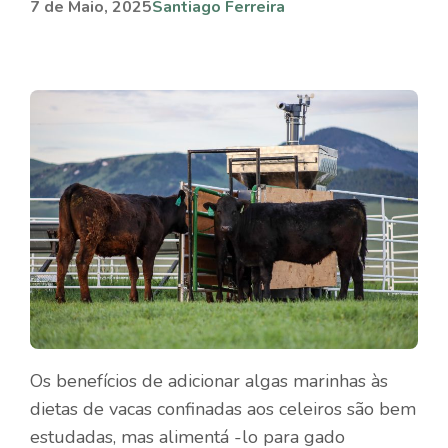
7 de Maio, 2025
Santiago Ferreira
Os benefícios de adicionar algas marinhas às
dietas de vacas confinadas aos celeiros são bem
estudadas, mas alimentá -lo para gado