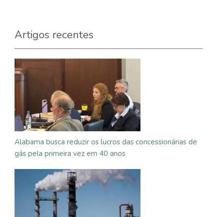
Artigos recentes
Alabama busca reduzir os lucros das concessionárias de
gás pela primeira vez em 40 anos