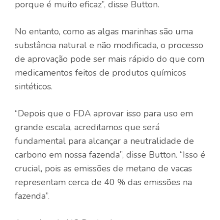
porque é muito eficaz”, disse Button.
No entanto, como as algas marinhas são uma
substância natural e não modificada, o processo
de aprovação pode ser mais rápido do que com
medicamentos feitos de produtos químicos
sintéticos.
“Depois que o FDA aprovar isso para uso em
grande escala, acreditamos que será
fundamental para alcançar a neutralidade de
carbono em nossa fazenda”, disse Button. “Isso é
crucial, pois as emissões de metano de vacas
representam cerca de 40 % das emissões na
fazenda”.