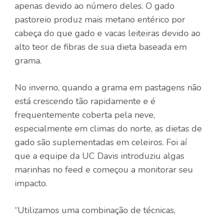
apenas devido ao número deles. O gado
pastoreio produz mais metano entérico por
cabeça do que gado e vacas leiteiras devido ao
alto teor de fibras de sua dieta baseada em
grama.
No inverno, quando a grama em pastagens não
está crescendo tão rapidamente e é
frequentemente coberta pela neve,
especialmente em climas do norte, as dietas de
gado são suplementadas em celeiros. Foi aí
que a equipe da UC Davis introduziu algas
marinhas no feed e começou a monitorar seu
impacto.
“Utilizamos uma combinação de técnicas,