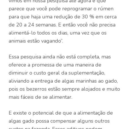
vimos em nossa pesquisa até agora é que
parece que você pode reprogramar o rúmen
para que haja uma redução de 30 % em cerca
de 20 a 24 semanas. E então você não precisa
alimentá-lo todos os dias, uma vez que os
animais estão vagando”.
Essa pesquisa ainda não está completa, mas
oferece a promessa de uma maneira de
diminuir o custo geral da suplementação,
aliviando a entrega de algas marinhas ao gado,
pois os bezerros estão sempre alojados e muito
mais fáceis de se alimentar.
E existe o potencial de que a alimentação de
algas gado possa compensar alguns outros
custos na fazenda. Esses aditivos podem