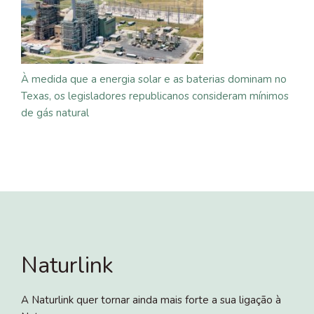
À medida que a energia solar e as baterias dominam no
Texas, os legisladores republicanos consideram mínimos
de gás natural
Naturlink
A Naturlink quer tornar ainda mais forte a sua ligação à