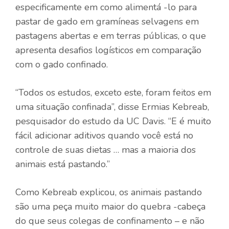
especificamente em como alimentá -lo para
pastar de gado em gramíneas selvagens em
pastagens abertas e em terras públicas, o que
apresenta desafios logísticos em comparação
com o gado confinado.
“Todos os estudos, exceto este, foram feitos em
uma situação confinada”, disse Ermias Kebreab,
pesquisador do estudo da UC Davis. “E é muito
fácil adicionar aditivos quando você está no
controle de suas dietas … mas a maioria dos
animais está pastando.”
Como Kebreab explicou, os animais pastando
são uma peça muito maior do quebra -cabeça
do que seus colegas de confinamento – e não