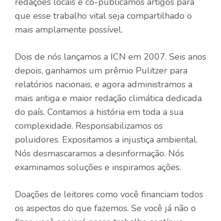
redações locais e co-publicamos artigos para
que esse trabalho vital seja compartilhado o
mais amplamente possível.
Dois de nós lançamos a ICN em 2007. Seis anos
depois, ganhamos um prêmio Pulitzer para
relatórios nacionais, e agora administramos a
mais antiga e maior redação climática dedicada
do país. Contamos a história em toda a sua
complexidade. Responsabilizamos os
poluidores. Expositamos a injustiça ambiental.
Nós desmascaramos a desinformação. Nós
examinamos soluções e inspiramos ações.
Doações de leitores como você financiam todos
os aspectos do que fazemos. Se você já não o