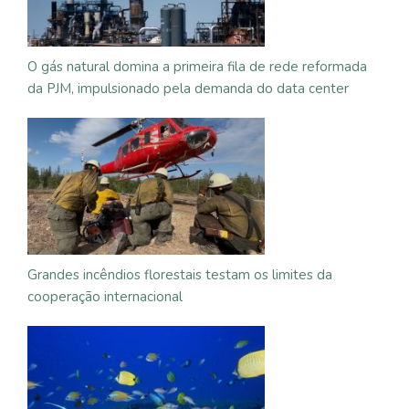
O gás natural domina a primeira fila de rede reformada
da PJM, impulsionado pela demanda do data center
Grandes incêndios florestais testam os limites da
cooperação internacional