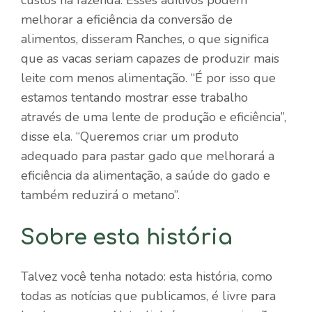
melhorar a eficiência da conversão de
alimentos, disseram Ranches, o que significa
que as vacas seriam capazes de produzir mais
leite com menos alimentação. “É por isso que
estamos tentando mostrar esse trabalho
através de uma lente de produção e eficiência”,
disse ela. “Queremos criar um produto
adequado para pastar gado que melhorará a
eficiência da alimentação, a saúde do gado e
também reduzirá o metano”.
Sobre esta história
Talvez você tenha notado: esta história, como
todas as notícias que publicamos, é livre para