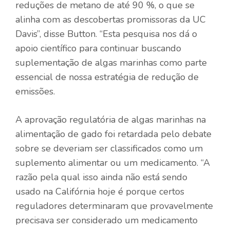
reduções de metano de até 90 %, o que se
alinha com as descobertas promissoras da UC
Davis”, disse Button. “Esta pesquisa nos dá o
apoio científico para continuar buscando
suplementação de algas marinhas como parte
essencial de nossa estratégia de redução de
emissões.
A aprovação regulatória de algas marinhas na
alimentação de gado foi retardada pelo debate
sobre se deveriam ser classificados como um
suplemento alimentar ou um medicamento. “A
razão pela qual isso ainda não está sendo
usado na Califórnia hoje é porque certos
reguladores determinaram que provavelmente
precisava ser considerado um medicamento