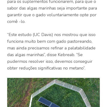
para os suplementos funcionarem, para que o
sabor das algas marinhas seja importante para
garantir que o gado voluntariamente opte por
comê -lo.
“Este estudo (UC Davis) nos mostrou que isso
funciona muito bem com gado pastoreando,
mas ainda precisamos refinar a palatabilidade
das algas marinhas”, disse Kebreab. “Se
pudermos resolver isso, devemos conseguir
obter reduções significativas no metano”.