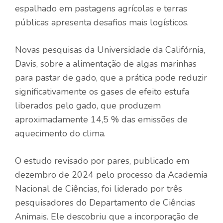
espalhado em pastagens agrícolas e terras
públicas apresenta desafios mais logísticos.
Novas pesquisas da Universidade da Califórnia,
Davis, sobre a alimentação de algas marinhas
para pastar de gado, que a prática pode reduzir
significativamente os gases de efeito estufa
liberados pelo gado, que produzem
aproximadamente 14,5 % das emissões de
aquecimento do clima.
O estudo revisado por pares, publicado em
dezembro de 2024 pelo processo da Academia
Nacional de Ciências, foi liderado por três
pesquisadores do Departamento de Ciências
Animais. Ele descobriu que a incorporação de