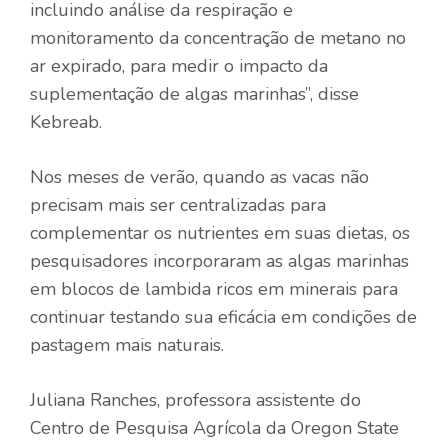
incluindo análise da respiração e
monitoramento da concentração de metano no
ar expirado, para medir o impacto da
suplementação de algas marinhas”, disse
Kebreab.
Nos meses de verão, quando as vacas não
precisam mais ser centralizadas para
complementar os nutrientes em suas dietas, os
pesquisadores incorporaram as algas marinhas
em blocos de lambida ricos em minerais para
continuar testando sua eficácia em condições de
pastagem mais naturais.
Juliana Ranches, professora assistente do
Centro de Pesquisa Agrícola da Oregon State