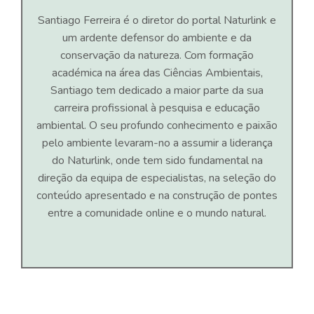
Santiago Ferreira é o diretor do portal Naturlink e
um ardente defensor do ambiente e da
conservação da natureza. Com formação
académica na área das Ciências Ambientais,
Santiago tem dedicado a maior parte da sua
carreira profissional à pesquisa e educação
ambiental. O seu profundo conhecimento e paixão
pelo ambiente levaram-no a assumir a liderança
do Naturlink, onde tem sido fundamental na
direção da equipa de especialistas, na seleção do
conteúdo apresentado e na construção de pontes
entre a comunidade online e o mundo natural.