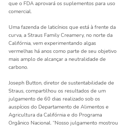
que o FDA aprovará os suplementos para uso
comercial.
Uma fazenda de laticínios que está à frente da
curva, a Straus Family Creamery, no norte da
Califórnia, vem experimentando algas
vermelhas há anos como parte de seu objetivo
mais amplo de alcançar a neutralidade de
carbono.
Joseph Button, diretor de sustentabilidade de
Straus, compartilhou os resultados de um
julgamento de 60 dias realizado sob os
auspícios do Departamento de Alimentos e
Agricultura da Califórnia e do Programa
Orgânico Nacional. “Nosso julgamento mostrou