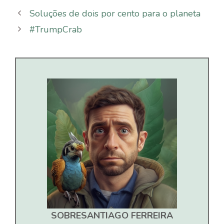
Soluções de dois por cento para o planeta
#TrumpCrab
SOBRE
SANTIAGO FERREIRA