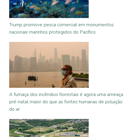
Trump promove pesca comercial em monumentos
nacionais marinhos protegidos do Pacífico
A fumaça dos incêndios florestais é agora uma ameaça
pré-natal maior do que as fontes humanas de poluição
do ar