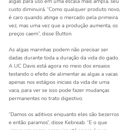
algas para uso em uma escala mais ampla, seu
custo diminuirá. “Como qualquer produto novo,
é caro quando atinge o mercado pela primeira
vez, mas uma vez que a produção aumenta, os
preços caem”, disse Button.
As algas marinhas podem não precisar ser
dadas durante toda a duração da vida do gado.
A UC Davis está agora no meio dos ensaios
testando o efeito de alimentar as algas a vacas
apenas nos estágios iniciais da vida de uma
vaca, para ver se isso pode fazer mudanças
permanentes no trato digestivo.
“Damos os aditivos enquanto eles são bezerros
e então paramos”, disse Kebreab. “E o que