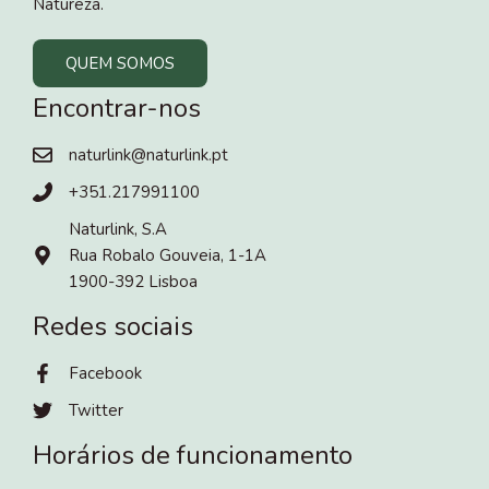
Natureza.
QUEM SOMOS
Encontrar-nos
naturlink@naturlink.pt
+351.217991100
Naturlink, S.A
Rua Robalo Gouveia, 1-1A
1900-392 Lisboa
Redes sociais
Facebook
Twitter
Horários de funcionamento