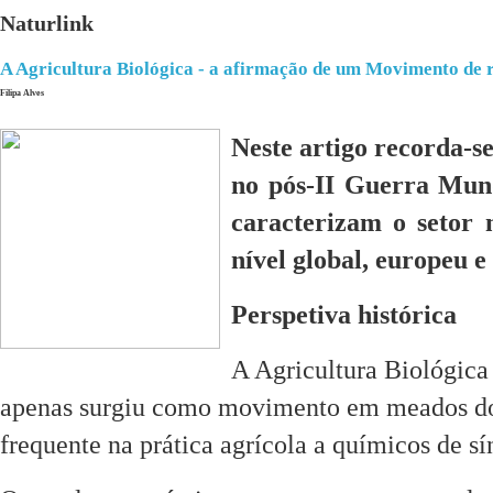
Naturlink
A Agricultura Biológica - a afirmação de um Movimento de
Filipa Alves
Neste artigo recorda-s
no pós-II Guerra Mund
caracterizam o setor 
nível global, europeu e
Perspetiva histórica
A Agricultura Biológica
apenas surgiu como movimento em meados do
frequente na prática agrícola a químicos de sí