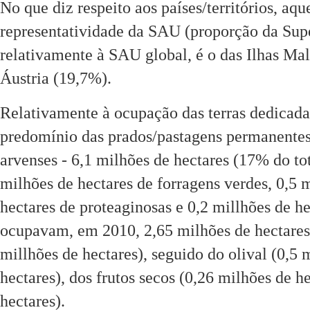
No que diz respeito aos países/territórios, aqu
representatividade da SAU (proporção da Supe
relativamente à SAU global, é o das Ilhas Ma
Áustria (19,7%).
Relativamente à ocupação das terras dedicada
predomínio das prados/pastagens permanentes 
arvenses - 6,1 milhões de hectares (17% do tot
milhões de hectares de forragens verdes, 0,5 
hectares de proteaginosas e 0,2 millhões de h
ocupavam, em 2010, 2,65 milhões de hectares 
millhões de hectares), seguido do olival (0,5 
hectares), dos frutos secos (0,26 milhões de h
hectares).