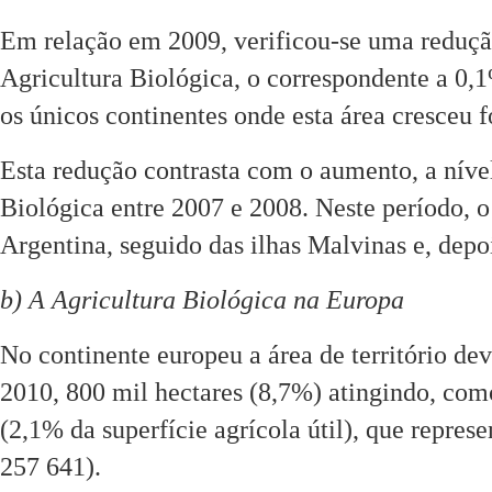
Em relação em 2009, verificou-se uma redução
Agricultura Biológica, o correspondente a 0,
os únicos continentes onde esta área cresceu 
Esta redução contrasta com o aumento, a níve
Biológica entre 2007 e 2008. Neste período, o
Argentina, seguido das ilhas Malvinas e, depo
b) A Agricultura Biológica na Europa
No continente europeu a área de território de
2010, 800 mil hectares (8,7%) atingindo, como
(2,1% da superfície agrícola útil), que repr
257 641).