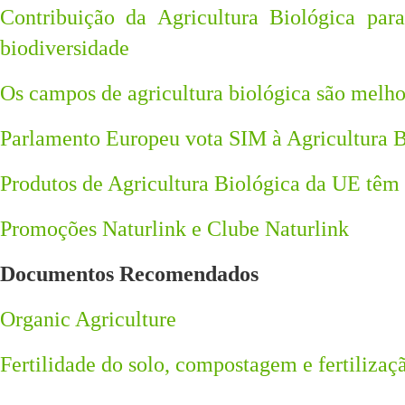
Contribuição da Agricultura Biológica pa
biodiversidade
Os campos de agricultura biológica são melhor
Parlamento Europeu vota SIM à Agricultura 
Produtos de Agricultura Biológica da UE têm
Promoções Naturlink e Clube Naturlink
Documentos Recomendados
Organic Agriculture
Fertilidade do solo, compostagem e fertiliza