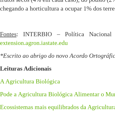
chegando a horticultura a ocupar 1% dos terre
Fontes
: INTERBIO – Política Nacional 
extension.agron.iastate.edu
*Escrito ao abrigo do novo Acordo Ortográfi
Leituras Adicionais
A Agricultura Biológica
Pode a Agricultura Biológica Alimentar o M
Ecossistemas mais equilibrados da Agricultura