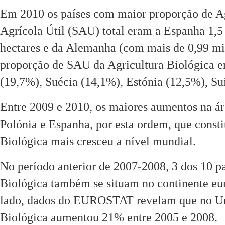
Em 2010 os países com maior proporção de Agr
Agrícola Útil (SAU) total eram a Espanha 1,5 
hectares e da Alemanha (com mais de 0,99 mil
proporção de SAU da Agricultura Biológica er
(19,7%), Suécia (14,1%), Estónia (12,5%), S
Entre 2009 e 2010, os maiores aumentos na ár
Polónia e Espanha, por esta ordem, que const
Biológica mais cresceu a nível mundial.
No período anterior de 2007-2008, 3 dos 10 
Biológica também se situam no continente eu
lado, dados do EUROSTAT revelam que no Univ
Biológica aumentou 21% entre 2005 e 2008.