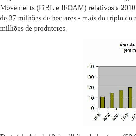
Movements (FiBL e IFOAM) relativos a 2010, 
de 37 milhões de hectares - mais do triplo do
milhões de produtores.