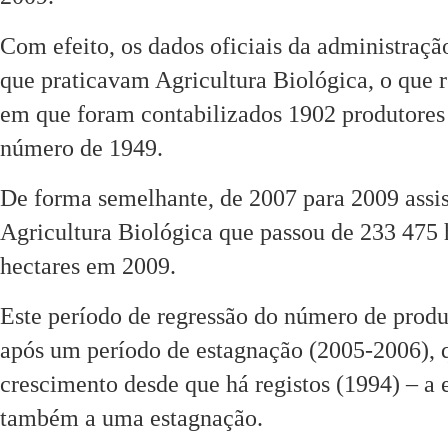
Com efeito, os dados oficiais da administraç
que praticavam Agricultura Biológica, o que 
em que foram contabilizados 1902 produtores
número de 1949.
De forma semelhante, de 2007 para 2009 assis
Agricultura Biológica que passou de 233 475 
hectares em 2009.
Este período de regressão do número de produt
após um período de estagnação (2005-2006), q
crescimento desde que há registos (1994) – a 
também a uma estagnação.