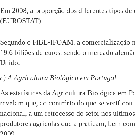
Em 2008, a proporção dos diferentes tipos de 
(EUROSTAT):
Segundo o FiBL-IFOAM, a comercialização na
19,6 biliões de euros, sendo o mercado alemão
Unido.
c) A Agricultura Biológica em Portugal
As estatísticas da Agricultura Biológica em P
revelam que, ao contrário do que se verificou 
nacional, a um retrocesso do setor nos último
produtores agrícolas que a praticam, bem com
2009.