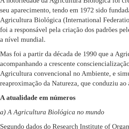
A notoriedade da Agricultura Biológica foi c
seu aparecimento, tendo em 1972 sido fundad
Agricultura Biológica (International Federa
foi a responsável pela criação dos padrões pel
a nível mundial.
Mas foi a partir da década de 1990 que a Agr
acompanhando a crescente consciencialização 
Agricultura convencional no Ambiente, e sim
reaproximação da Natureza, que conduziu ao 
A atualidade em números
a) A Agricultura Biológica no mundo
Segundo dados do Research Institute of Organi