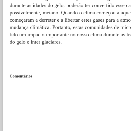
durante as idades do gelo, poderão ter convertido esse 
possivelmente, metano. Quando o clima começou a aquece
começaram a derreter e a libertar estes gases para a atm
mudança climática. Portanto, estas comunidades de micr
tido um impacto importante no nosso clima durante as tra
do gelo e inter glaciares.
Comentários