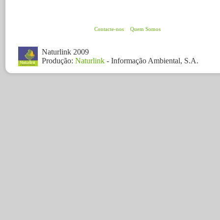
Contacte-nos
Quem Somos
Naturlink 2009
Produção:
Naturlink
- Informação Ambiental, S.A.